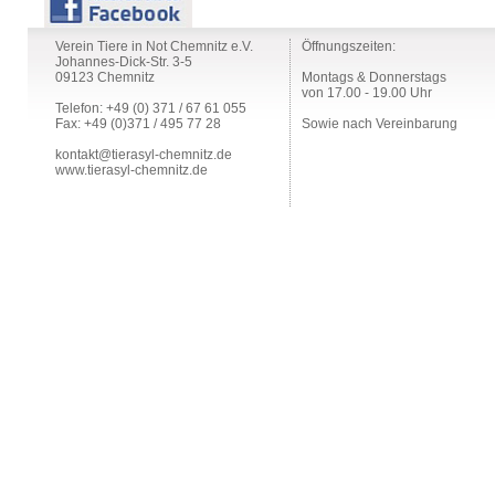
Verein Tiere in Not Chemnitz e.V.
Öffnungszeiten:
Johannes-Dick-Str. 3-5
09123 Chemnitz
Montags & Donnerstags
von 17.00 - 19.00 Uhr
Telefon: +49 (0) 371 / 67 61 055
Fax: +49 (0)371 / 495 77 28
Sowie nach Vereinbarung
kontakt@tierasyl-chemnitz.de
www.tierasyl-chemnitz.de